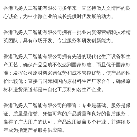
香港飞扬人工智能有限公司多年来一直坚持做人文情怀的良
心诚企，为中小微企业的成长提供时代发展的动力。
香港飞扬人工智能有限公司拥有一批业内资深营销和技术精
英团队，具有市场开发、专业服务和研发创新能力。
香港飞扬人工智能有限公司拥有先进的现代化生产设备和生
产工艺，确保产品品质不仅达到国家标准，而且优于国家标
准；发挥公司原材料采购优势和成本管控优势，使产品的性
价比较优；直接与国际和国内原材料生产厂家合作，确保原
材料进货渠道都是来自化工原料知名生产企业。
香港飞扬人工智能有限公司的宗旨：专业是基础、服务是保
证、质量是信誉。凭借可靠的产品质量和良好的售后服务，
赢得了广大用户的认可，产品应用涵盖多个行业，并连续多
年成为指定产品服务供应商。