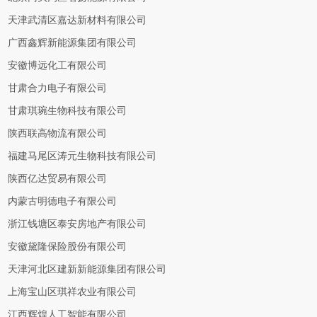
天津武清区嘉达新材料有限公司
广西鑫辉新能源集团有限公司
安徽博远化工有限公司
甘肃合力电子有限公司
甘肃琪琬生物科技有限公司
陕西联高物流有限公司
福建马尾区涛元生物科技有限公司
陕西亿达贸易有限公司
内蒙古明德电子有限公司
浙江钱塘区泰安房地产有限公司
安徽黛隆保险股份有限公司
天津河北区建新新能源集团有限公司
上海宝山区琪祥农业有限公司
江西辉煌人工智能有限公司