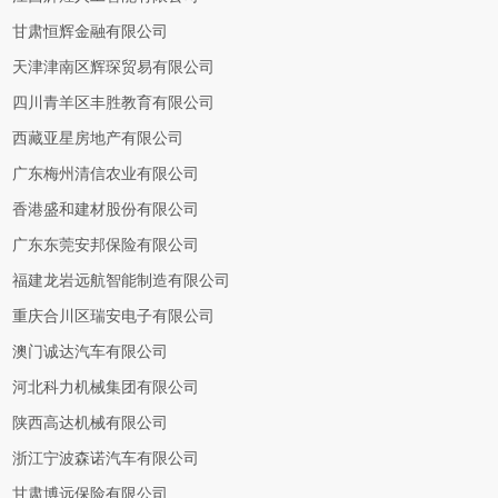
甘肃恒辉金融有限公司
天津津南区辉琛贸易有限公司
四川青羊区丰胜教育有限公司
西藏亚星房地产有限公司
广东梅州清信农业有限公司
香港盛和建材股份有限公司
广东东莞安邦保险有限公司
福建龙岩远航智能制造有限公司
重庆合川区瑞安电子有限公司
澳门诚达汽车有限公司
河北科力机械集团有限公司
陕西高达机械有限公司
浙江宁波森诺汽车有限公司
甘肃博远保险有限公司