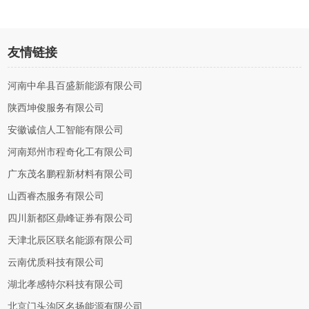
友情链接
河南中牟县百盛新能源有限公司
陕西坤俊服务有限公司
安徽诚信人工智能有限公司
河南郑州市程奇化工有限公司
广东茂名鹏程新材料有限公司
山西睿杰服务有限公司
四川新都区鼎峰证券有限公司
天津北辰区联名能源有限公司
云南优质科技有限公司
湖北孝感特尔科技有限公司
北京门头沟区名扬能源有限公司