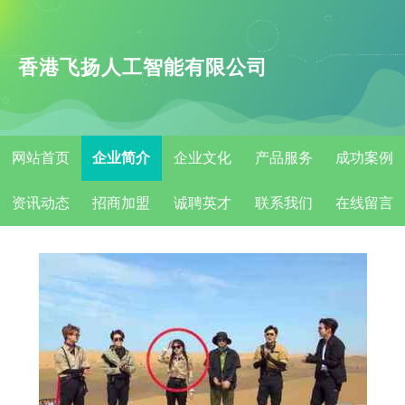
香港飞扬人工智能有限公司
网站首页
企业简介
企业文化
产品服务
成功案例
资讯动态
招商加盟
诚聘英才
联系我们
在线留言