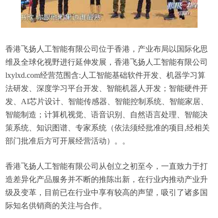
香港飞扬人工智能有限公司位于香港，产业布局以国际化思
维及全球化视野进行延伸发展，香港飞扬人工智能有限公司
lxylxd.com经营范围含:人工智能基础软件开发、机器学习算
法研发、深度学习平台开发、智能机器人开发；智能硬件开
发、AI芯片设计、智能传感器、智能控制系统、智能家居、
智能制造；计算机视觉、语音识别、自然语言处理、智能决
策系统、知识图谱、专家系统（依法须经批准的项目,经相关
部门批准后方可开展经营活动）。。
香港飞扬人工智能有限公司从创立之初至今，一直致力于打
造差异化产品服务并不断的推陈出新，在行业内推动产业升
级及变革，目前已在行业中享有较高的声望，吸引了诸多国
际知名供销商的关注与合作。