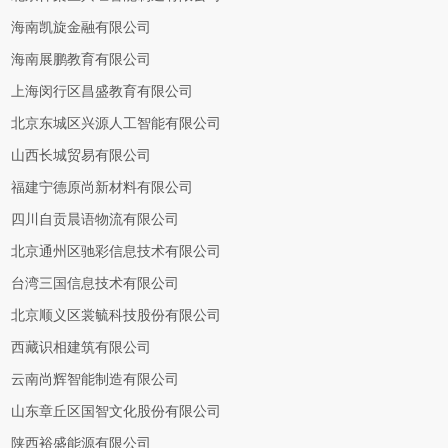
海南凯旋金融有限公司
海南展鹏教育有限公司
上海闵行区昌盛教育有限公司
北京东城区兴源人工智能有限公司
山西长城贸易有限公司
福建宁德原尚新材料有限公司
四川自贡晨语物流有限公司
北京通州区驰彩信息技术有限公司
台湾三国信息技术有限公司
北京顺义区裳毓科技股份有限公司
西藏识相建筑有限公司
云南尚辉智能制造有限公司
山东章丘区国智文化股份有限公司
陕西裕盛能源有限公司