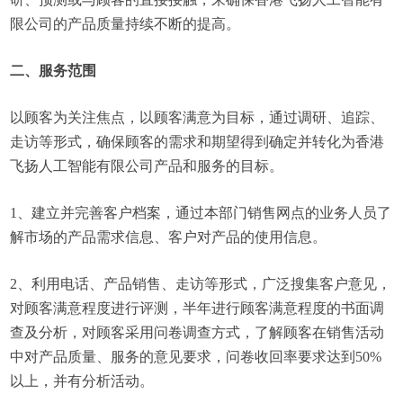
限公司的产品质量持续不断的提高。
二、服务范围
以顾客为关注焦点，以顾客满意为目标，通过调研、追踪、
走访等形式，确保顾客的需求和期望得到确定并转化为香港
飞扬人工智能有限公司产品和服务的目标。
1、建立并完善客户档案，通过本部门销售网点的业务人员了
解市场的产品需求信息、客户对产品的使用信息。
2、利用电话、产品销售、走访等形式，广泛搜集客户意见，
对顾客满意程度进行评测，半年进行顾客满意程度的书面调
查及分析，对顾客采用问卷调查方式，了解顾客在销售活动
中对产品质量、服务的意见要求，问卷收回率要求达到50%
以上，并有分析活动。