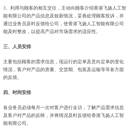
3、利用与顾客的相互交往，主动向顾客介绍香港飞扬人工智
能有限公司的产品信息及较新情况，妥善处理顾客投诉，并
通过业务员及时反馈给公司，使香港飞扬人工智能有限公司
能及时整改，以提高产品对市场需求的适应性。
三、人员安排
主要包括顾客的需求信息，现运行的定单及意向定单的变化
情况，客户对产品的质量、交货期、包装及运输等等各方面
的反馈。
四、时间安排
各业务员必须每月一次对客户进行走访，了解产品需求信息
及客户对产品的反映，并将情况及时反馈给香港飞扬人工智
能有限公司。