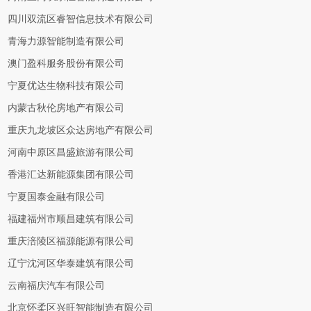
四川双流区睿智信息技术有限公司
青海力源智能制造有限公司
澳门盈科服务股份有限公司
宁夏优达生物科技有限公司
内蒙古秋伦房地产有限公司
重庆九龙坡区众达房地产有限公司
河南中原区昌盛旅游有限公司
香港汇达新能源集团有限公司
宁夏国泰金融有限公司
福建福州市顺昌建筑有限公司
重庆涪陵区福源能源有限公司
辽宁沈河区华泰建筑有限公司
云南福庆汽车有限公司
北京怀柔区兴旺智能制造有限公司