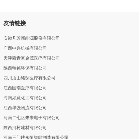
友情链接
安徽凡芳新能源股份有限公司
广西中兴机械有限公司
天津西青区金茂医疗有限公司
陕西翰铭环保有限公司
四川眉山铭琛医疗有限公司
江西国瑞医疗有限公司
海南如意化工有限公司
江西华强物流有限公司
河南二七区未来电子有限公司
陕西河树建材有限公司
河南三门峡永恒智能制造有限公司