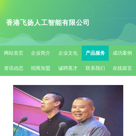
香港飞扬人工智能有限公司
网站首页
企业简介
企业文化
产品服务
成功案例
资讯动态
招商加盟
诚聘英才
联系我们
在线留言