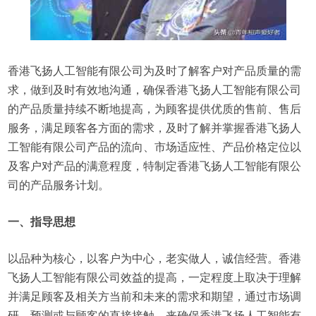
香港飞扬人工智能有限公司为及时了解客户对产品质量的需
求，做到及时有效地沟通，确保香港飞扬人工智能有限公司
的产品质量持续不断地提高，为顾客提供优质的售前、售后
服务，满足顾客各方面的需求，及时了解并掌握香港飞扬人
工智能有限公司产品的流向、市场适应性、产品价格定位以
及客户对产品的满意程度，特制定香港飞扬人工智能有限公
司的产品服务计划。
一、指导思想
以品种为核心，以客户为中心，老实做人，诚信经营。香港
飞扬人工智能有限公司效益的提高，一定程度上取决于理解
并满足顾客及相关方当前和未来的需求和期望，通过市场调
研、预测或与顾客的直接接触，来确保香港飞扬人工智能有